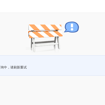
查询中，请刷新重试