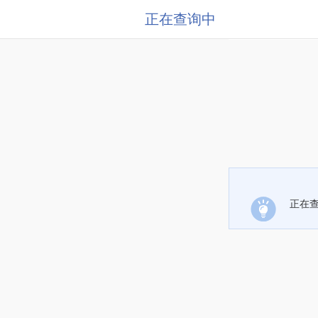
正在查询中
正在