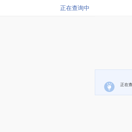
正在查询中
正在