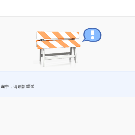
查询中，请刷新重试