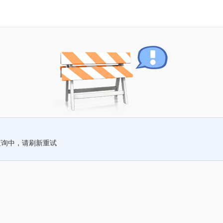
查询中，请刷新重试