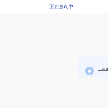
正在查询中
正在