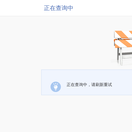
正在查询中
正在查询中，请刷新重试