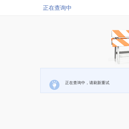
正在查询中
正在查询中，请刷新重试