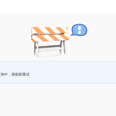
查询中，请刷新重试