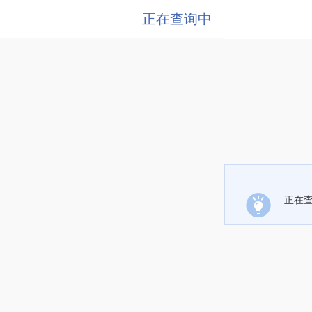
正在查询中
正在